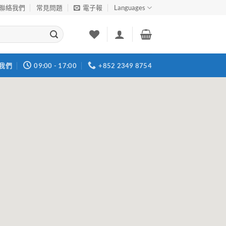
聯絡我們
常見問題
電子報
Languages
我們
09:00 - 17:00
+852 2349 8754