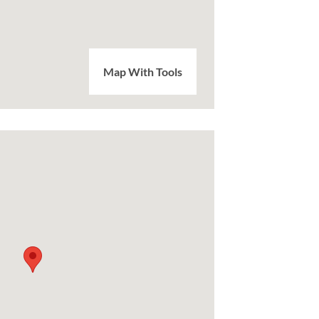
Map With Tools