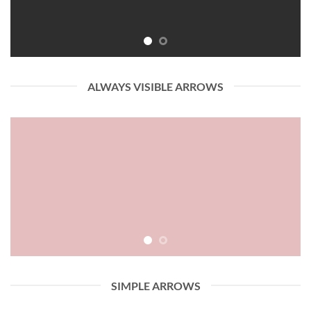
ALWAYS VISIBLE ARROWS
SIMPLE ARROWS