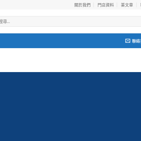
關於我們
門店資料
茶文章
聯絡