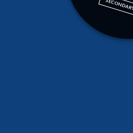
SECONDAR