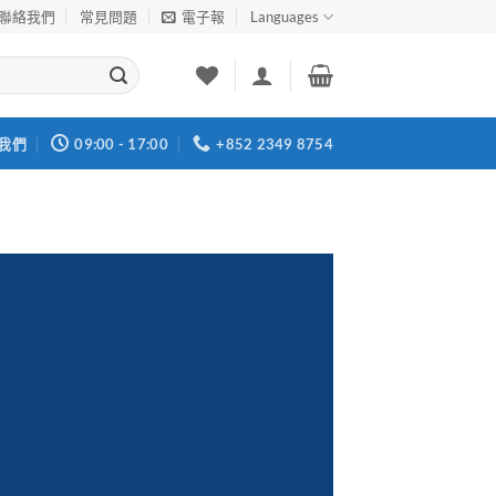
聯絡我們
常見問題
電子報
Languages
我們
09:00 - 17:00
+852 2349 8754