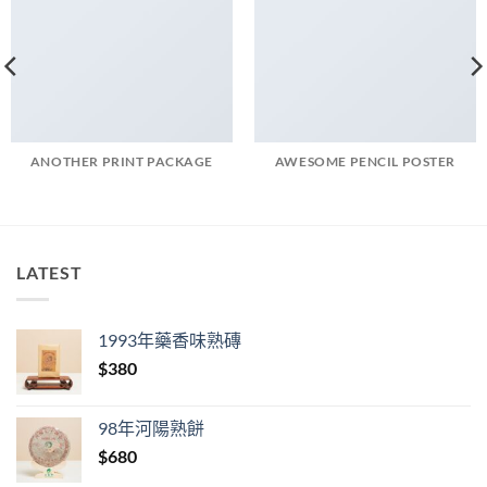
ANOTHER PRINT PACKAGE
AWESOME PENCIL POSTER
LATEST
1993年藥香味熟磚
$
380
98年河陽熟餅
$
680