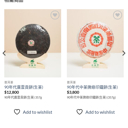
Add to
Add to
wishlist
wishlist
普洱茶
普洱茶
90年代廣雲貢餅(生茶)
90年代中茶牌綠印鐵餅(生茶)
$
12,800
$
3,800
90年代廣雲貢餅(生茶) 357g
90年代中茶牌綠印鐵餅(生茶) (357g)
Add to wishlist
Add to wishlist