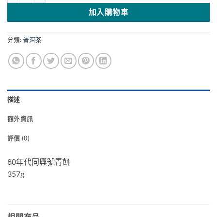
加入購物車
分類:
普洱茶
描述
額外資訊
評價 (0)
80年代同興號青餅
357g
相關商品