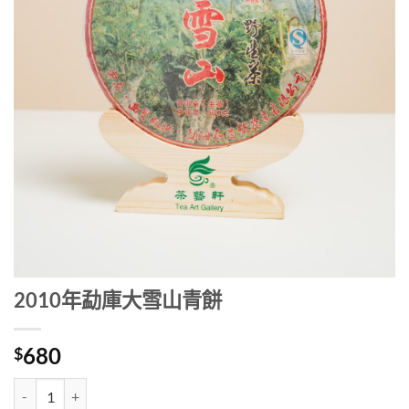
2010年勐庫大雪山青餅
680
$
2010年勐庫大雪山青餅 數量