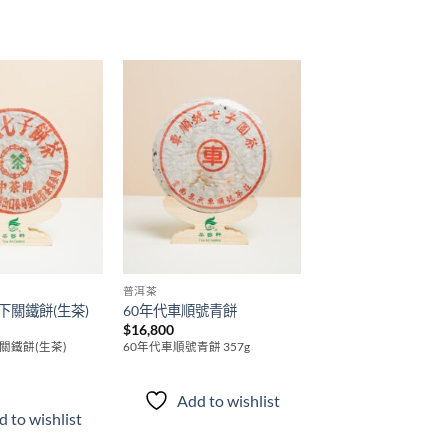
Add to
Add to
wishlist
wishlist
普洱茶
下關鐵餅(生茶)
60年代車順號青餅
$
16,800
關鐵餅(生茶)
60年代車順號青餅 357g
Add to wishlist
 to wishlist