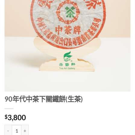
90年代中茶下關鐵餅(生茶)
3,800
$
90年代中茶下關鐵餅(生茶) 數量